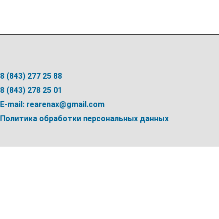
8 (843) 277 25 88
8 (843) 278 25 01
E-mail: rearenax@gmail.com
Политика обработки персональных данных