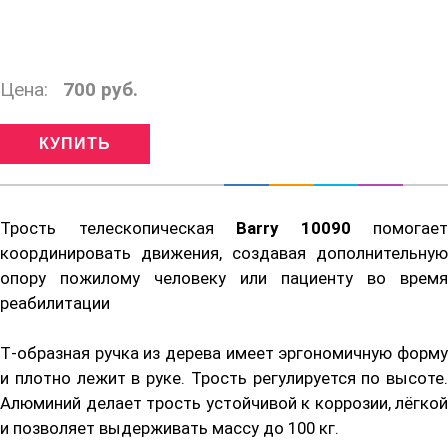
Цена:
700 руб.
Трость телескопическая
Barry 10090
помогает
координировать движения, создавая дополнительную
опору пожилому человеку или пациенту во время
реабилитации
Т‑образная ручка из дерева имеет эргономичную форму
и плотно лежит в руке. Трость регулируется по высоте.
Алюминий делает трость устойчивой к коррозии, лёгкой
и позволяет выдерживать массу до 100 кг.