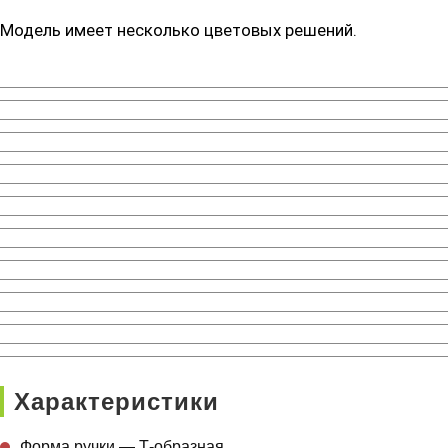
Модель имеет несколько цветовых решений.
Характеристики