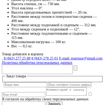
Высота спинки, см — 730 мм.
Угол наклона — 0°.
Высота преодолеваемых препятствий — 20 см.
Расстояние между полом и поверхностью сиденья —
490 мм.
Расстояние между подножкой и сиденьем — 312 мм.
Угол между сиденьем и подножкой — 12°.
Расстояние между подлокотниками и сиденьем —
115 мм.
Максимальная нагрузка — 100 кг.
Вес — 9,5 кг.
Товар добавлен в корзину
8 (843) 277 25 88
8 (843) 278 25 01
E-mail: rearenax@gmail.com
Политика обработки персональных данных
Заказ товара
Я согласен на обработку своих персональных данных
Заказать